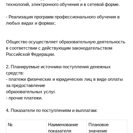
технологий, электронного обучения и в сетевой форме.
- Реализация программ профессионального обучения в
любых видах и формах;
Общество осуществляет образовательную деятельность
в соответствии с действующим законодательством
Российской Федерации.
2. Планируемые источники поступления денежных
средств:
- платежи физических и юридических лиц в виде оплаты
за предоставление
образовательных услуг.
- прочие платежи.
4. Показатели по поступлениям и выплатам:
№
Наименование
Плановое
показателя
значение