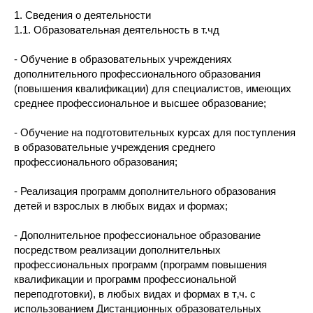
1. Сведения о деятельности
1.1. Образовательная деятельность в т.чд
- Обучение в образовательных учреждениях
дополнительного профессионального образования
(повышения квалификации) для специалистов, имеющих
среднее профессиональное и высшее образование;
- Обучение на подготовительных курсах для поступления
в образовательные учреждения среднего
профессионального образования;
- Реализация программ дополнительного образования
детей и взрослых в любых видах и формах;
- Дополнительное профессиональное образование
посредством реализации дополнительных
профессиональных программ (программ повышения
квалификации и программ профессиональной
переподготовки), в любых видах и формах в т‚ч. с
использованием Дистанционных образовательных