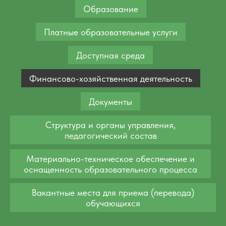
Образование
Платные образовательные услуги
Доступная среда
Финансово-хозяйственная деятельность
Документы
Структура и органы управления,
педагогический состав
Материально-техническое обеспечение и
оснащенность образовательного процесса
Вакантные места для приема (перевода)
обучающихся