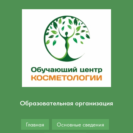
Образовательная организация
Главная
Основные сведения