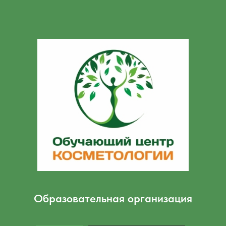
Образовательная организация