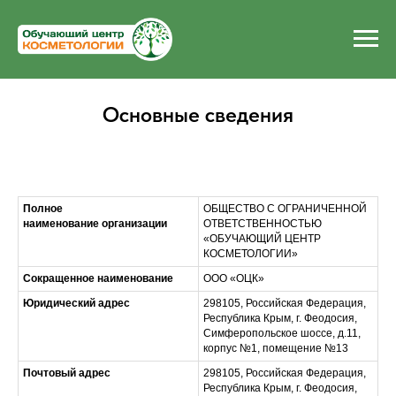
Основные сведения
Полное
ОБЩЕСТВО С ОГРАНИЧЕННОЙ
наименование организации
ОТВЕТСТВЕННОСТЬЮ
«ОБУЧАЮЩИЙ ЦЕНТР
КОСМЕТОЛОГИИ»
Сокращенное наименование
ООО «ОЦК»
Юридический адрес
298105, Российская Федерация,
Республика Крым, г. Феодосия,
Симферопольское шоссе, д.11,
корпус №1, помещение №13
Почтовый адрес
298105, Российская Федерация,
Республика Крым, г. Феодосия,