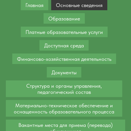
Главная
Основные сведения
Образование
Платные образовательные услуги
Доступная среда
Финансово-хозяйственная деятельность
Документы
Структура и органы управления,
педагогический состав
Материально-техническое обеспечение и
оснащенность образовательного процесса
Вакантные места для приема (перевода)